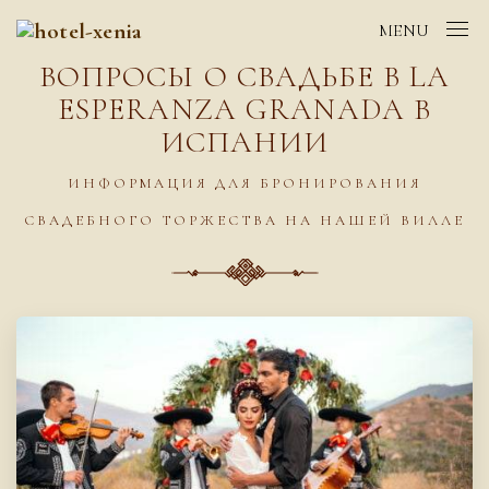
MENU
ВОПРОСЫ О СВАДЬБЕ В LA
ESPERANZA GRANADA В
ИСПАНИИ
ИНФОРМАЦИЯ ДЛЯ БРОНИРОВАНИЯ
СВАДЕБНОГО ТОРЖЕСТВА НА НАШЕЙ ВИЛЛЕ