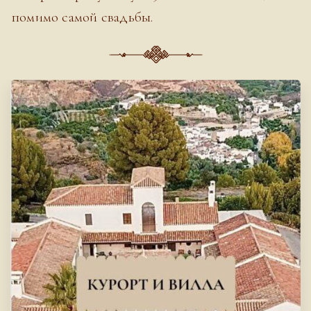
помимо самой свадьбы.