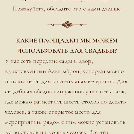
Пожалуйста, обсудите это с нами дальше.
КАКИЕ ПЛОЩАДКИ МЫ МОЖЕМ
ИСПОЛЬЗОВАТЬ ДЛЯ СВАДЬБЫ?
У нас есть передние сады и двор,
вдохновленный Альгамброй, который можно
использовать для коктейльных вечеринок. Для
свадебных обедов или ужинов у нас есть парк,
где можно разместить шесть столов по десять
человек, а также открытое место для
мероприятий, рядом с ним можно установить
до 30 столов по десять человек. Все это