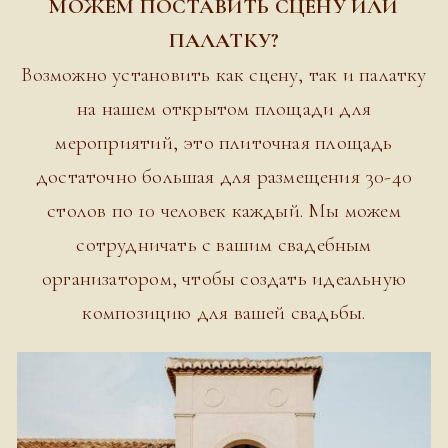
МОЖЕМ ПОСТАВИТЬ СЦЕНУ ИЛИ
ПАЛАТКУ?
Возможно установить как сцену, так и палатку
на нашем открытом площади для
мероприятий, это плиточная площадь
достаточно большая для размещения 30-40
столов по 10 человек каждый. Мы можем
сотрудничать с вашим свадебным
организатором, чтобы создать идеальную
композицию для вашей свадьбы.