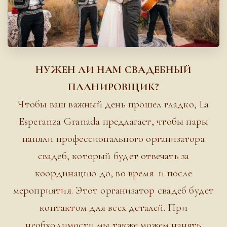
НУЖЕН ЛИ НАМ СВАДЕБНЫЙ
ПЛАНИРОВЩИК?
Чтобы ваш важный день прошел гладко, La
Esperanza Granada предлагает, чтобы пары
наняли профессионального организатора
свадеб, который будет отвечать за
координацию до, во время и после
мероприятия. Этот организатор свадеб будет
контактом для всех деталей. При
необходимости мы также можем нанять