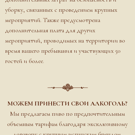
уборку, связанных с проведением крупных
мероприятий. Также предусмотрена
дополнительная плата для других
мероприятий, проводимых на территории во
время вашего пребывания и участвующих 50
гостей и более.
МОЖЕМ ПРИНЕСТИ СВОИ АЛКОГОЛЬ?
Мы предлагаем пиво по предпочтительным
объемным тарифам благодаря эксклюзивному
договору с крупным испанским брендом.