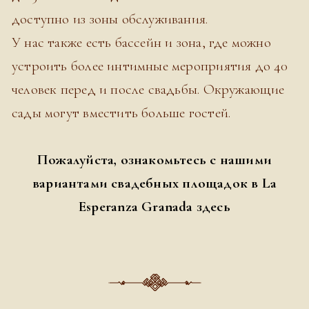
доступно из зоны обслуживания.
У нас также есть бассейн и зона, где можно
устроить более интимные мероприятия до 40
человек перед и после свадьбы. Окружающие
сады могут вместить больше гостей.
Пожалуйста, ознакомьтесь с нашими
вариантами свадебных площадок в La
Esperanza Granada здесь