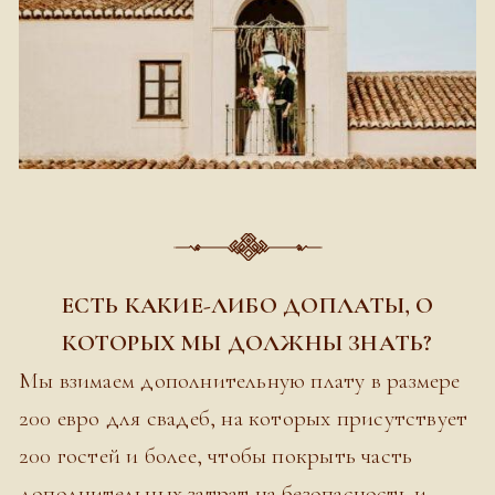
ЕСТЬ КАКИЕ-ЛИБО ДОПЛАТЫ, О
КОТОРЫХ МЫ ДОЛЖНЫ ЗНАТЬ?
Мы взимаем дополнительную плату в размере
200 евро для свадеб, на которых присутствует
200 гостей и более, чтобы покрыть часть
дополнительных затрат на безопасность и