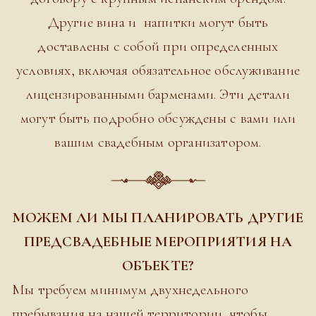
Другие вина и напитки могут быть
доставлены с собой при определенных
условиях, включая обязательное обслуживание
лицензированными барменами. Эти детали
могут быть подробно обсуждены с вами или
вашим свадебным организатором.
МОЖЕМ ЛИ МЫ ПЛАНИРОВАТЬ ДРУГИЕ
ПРЕДСВАДЕБНЫЕ МЕРОПРИЯТИЯ НА
ОБЪЕКТЕ?
Мы требуем минимум двухнедельного
пребывания на нашей территории, чтобы