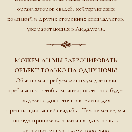
организаторов свадеб, кейтеринговых
компаний и других сторонних специалистов,
уже работающих в Андалусии.
МОЖЕМ ЛИ МЫ ЗАБРОНИРОВАТЬ
ОБЪЕКТ ТОЛЬКО НА ОДНУ НОЧЬ?
Обычно мы требуем минимум две ночи
пребывания , чтобы гарантировать, что будет
выделено достаточно времени для
организации вашей свадьбы . Тем не менее, мы
иногда принимаем заказы на одну ночь за
дополнительную плату 1000 евро.