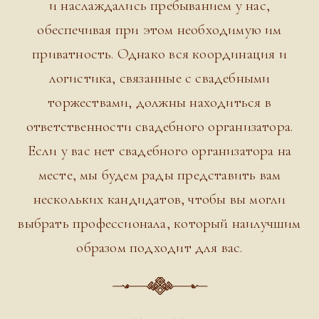
и наслаждались пребыванием у нас,
обеспечивая при этом необходимую им
приватность. Однако вся координация и
логистика, связанные с свадебными
торжествами, должны находиться в
ответственности свадебного организатора.
Если у вас нет свадебного организатора на
месте, мы будем рады представить вам
нескольких кандидатов, чтобы вы могли
выбрать профессионала, который наилучшим
образом подходит для вас.