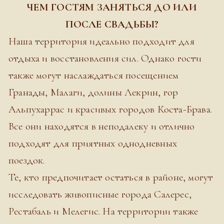
ЧЕМ ГОСТЯМ ЗАНЯТЬСЯ ДО ИЛИ
ПОСЛЕ СВАДЬБЫ?
Наша территория идеально подходит для
отдыха и восстановления сил. Однако гости
также могут наслаждаться посещением
Гранады, Малаги, долины Лекрин, гор
Альпухаррас и красивых городов Коста-Брава.
Все они находятся в неподалеку и отлично
подходят для приятных однодневных
поездок.
Те, кто предпочитает остаться в районе, могут
исследовать живописные города Салерес,
Рестабаль и Мелегис. На территории также