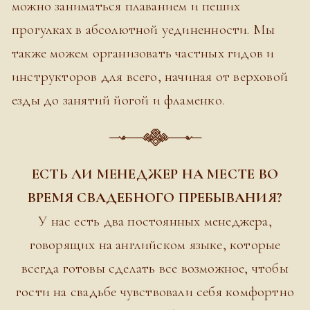
можно заниматься плаванием и пеших
прогулках в абсолютной уединенности. Мы
также можем организовать частных гидов и
инструкторов для всего, начиная от верховой
езды до занятий йогой и фламенко.
ЕСТЬ ЛИ МЕНЕДЖЕР НА МЕСТЕ ВО
ВРЕМЯ СВАДЕБНОГО ПРЕБЫВАНИЯ?
У нас есть два постоянных менеджера,
говорящих на английском языке, которые
всегда готовы сделать все возможное, чтобы
гости на свадьбе чувствовали себя комфортно