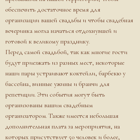
обеспечить достаточное время для
организации вашей свадьбы и чтобы свадебная
вечеринка могла начаться отдохнувшей и
готовой к великому празднику.
Перед самой свадьбой, так как многие гости
будут приезжать из разных мест, некоторые
наши пары устраивают коктейли, барбекю у
бассейна, винные ужины и бранчи для
репетиции. Эти события могут быть
организованы вашим свадебным
организатором. Также имеется небольшая
дополнительная плата за мероприятия, на
которых присутствует 50 человек и более,