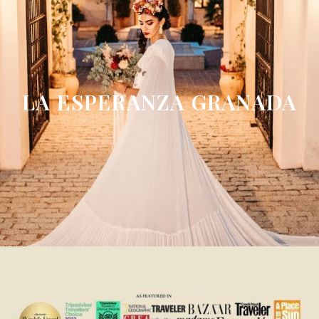
LA ESPERANZA GRANADA