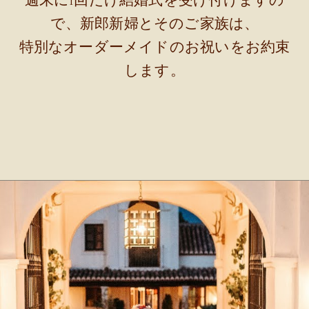
週末に1回だけ結婚式を受け付けますの
で、新郎新婦とそのご家族は、
特別なオーダーメイドのお祝いをお約束
します。