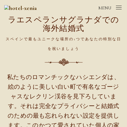
MENU
ラエスペランサグラナダでの
海外結婚式
スペインで最もユニークな場所の1つであなたの特別な日
を祝いましょう
私たちのロマンチックなハシエンダは、
絵のように美しい白い町で有名なゴージ
ャスなレクリン渓谷を見下ろしていま
す。それは完全なプライバシーと結婚式
のための最も忘れられない設定を提供し
ます。このかつて愛されていた個人の家