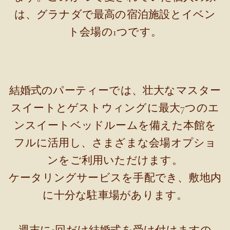
は、グラナダで最高の宿泊施設とイベン
ト会場の1つです。
結婚式のパーティーでは、壮大なマスター
スイートとゲストウィングに最大7つのエ
ンスイートベッドルームを備えた本館を
フルに活用し、さまざまな会場オプショ
ンをご利用いただけます。
ケータリングサービスを手配でき、敷地内
に十分な駐車場があります。