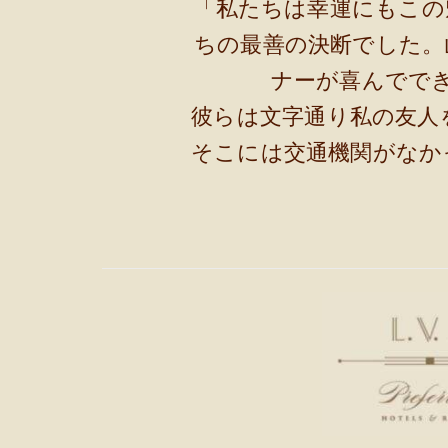
「私たちは幸運にもこの
ちの最善の決断でした。
ナーが喜んでで
彼らは文字通り私の友人
そこには交通機関がなか