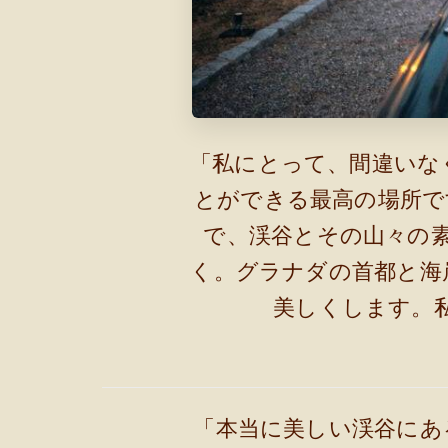
「私にとって、間違いな
とができる最高の場所で
で、渓谷とその山々の
く。グラナダの首都と海
美しくします。
「本当に美しい渓谷にあ