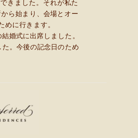
ができました。それが私た
所から始まり、会場とオー
ために行きます。
の結婚式に出席しました。
した。今後の記念日のため