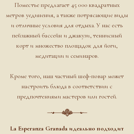
Поместье предлагает 45 000 квадратных
метров уединения, а также потрясающие виды
и отличные условия для отдыха. У нас есть
пейзажный бассейн и джакузи, теннисный
корт и множество площадок для йоги,
медитации и семинаров.
Кроме того, наш частный шеф-повар может
настроить блюда в соответствии с
предпочтениями мастеров или гостей.
La Esperanza Granada идеально подходит