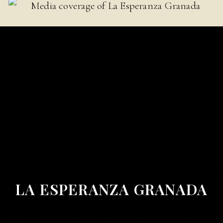
LA ESPERANZA GRANADA