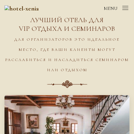
MENU
ЛУЧШИЙ ОТЕЛЬ ДЛЯ
VIP ОТДЫХА И СЕМИНАРОВ
ДЛЯ ОРГАНИЗАТОРОВ ЭТО ИДЕАЛЬНОЕ
МЕСТО, ГДЕ ВАШИ КЛИЕНТЫ МОГУТ
РАССЛАБИТЬСЯ И НАСЛАДИТЬСЯ СЕМИНАРОМ
ИЛИ ОТДЫХОМ