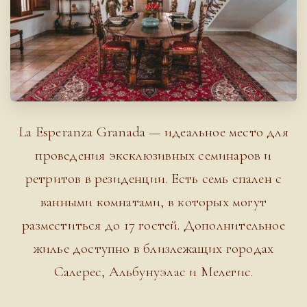
La Esperanza Granada — идеальное место для
проведения эксклюзивных семинаров и
ретритов в резиденции. Есть семь спален с
ванными комнатами, в которых могут
разместиться до 17 гостей. Дополнительное
жилье доступно в близлежащих городах
Салерес, Альбунуэлас и Мелегис.