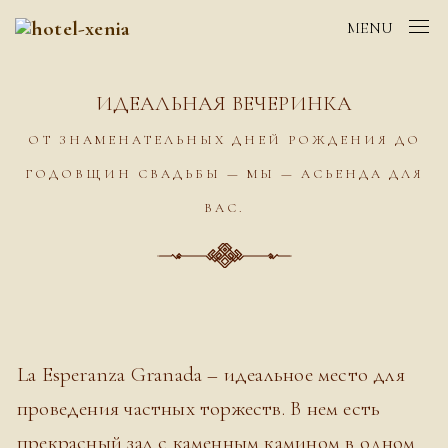
MENU
ИДЕАЛЬНАЯ ВЕЧЕРИНКА
ОТ ЗНАМЕНАТЕЛЬНЫХ ДНЕЙ РОЖДЕНИЯ ДО
ГОДОВЩИН СВАДЬБЫ — МЫ — АСЬЕНДА ДЛЯ
ВАС.
La Esperanza Granada – идеальное место для
проведения частных торжеств. В нем есть
прекрасный зал с каменным камином в одном