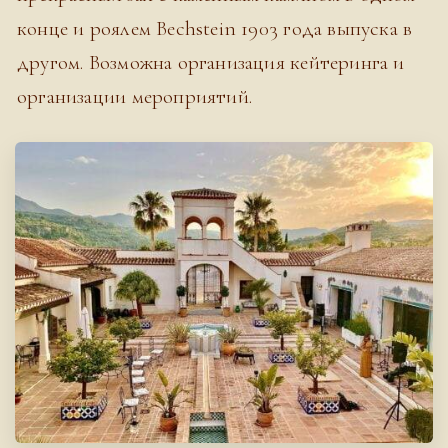
конце и роялем Bechstein 1903 года выпуска в
другом. Возможна организация кейтеринга и
организации мероприятий.