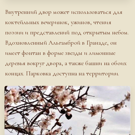
Внутренний двор может использоваться для
коктейльных вечеринок, ужинов, чтения
поэзии и представлений под открытым небом.
Вдохновленный Альгамброй в Гранаде, он
имеет фонтан в форме звезды и лимонные
деревья вокруг двора, а также башни на обоих
концах. Парковка доступна на территории.