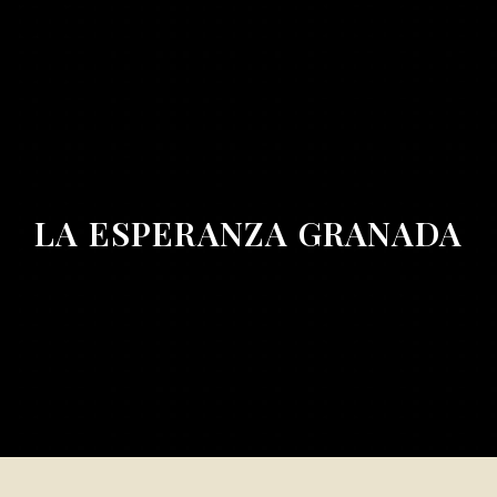
LA ESPERANZA GRANADA