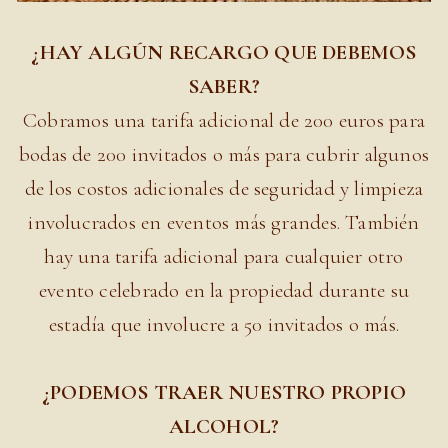
¿HAY ALGÚN RECARGO QUE DEBEMOS
SABER?
Cobramos una tarifa adicional de 200 euros para
bodas de 200 invitados o más para cubrir algunos
de los costos adicionales de seguridad y limpieza
involucrados en eventos más grandes. También
hay una tarifa adicional para cualquier otro
evento celebrado en la propiedad durante su
estadía que involucre a 50 invitados o más.
¿PODEMOS TRAER NUESTRO PROPIO
ALCOHOL?