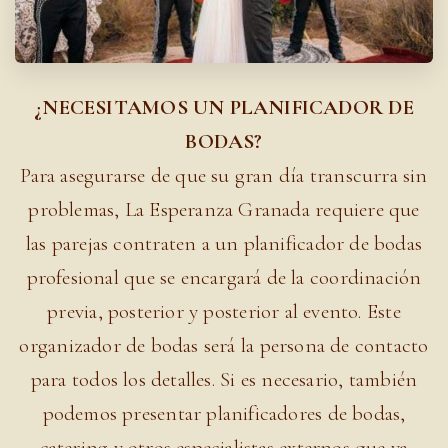
¿NECESITAMOS UN PLANIFICADOR DE
BODAS?
Para asegurarse de que su gran día transcurra sin
problemas, La Esperanza Granada requiere que
las parejas contraten a un planificador de bodas
profesional que se encargará de la coordinación
previa, posterior y posterior al evento. Este
organizador de bodas será la persona de contacto
para todos los detalles. Si es necesario, también
podemos presentar planificadores de bodas,
catering y otros especialistas externos que ya