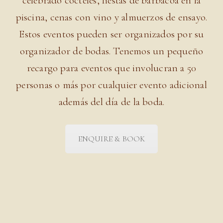
celebrado cócteles, fiestas de barbacoa en la
piscina, cenas con vino y almuerzos de ensayo.
Estos eventos pueden ser organizados por su
organizador de bodas. Tenemos un pequeño
recargo para eventos que involucran a 50
personas o más por cualquier evento adicional
además del día de la boda.
ENQUIRE & BOOK