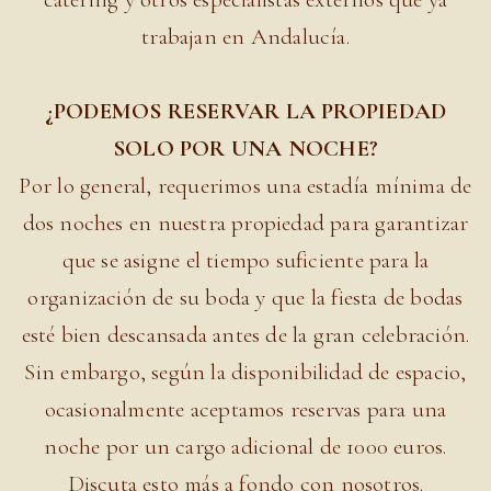
trabajan en Andalucía.
¿PODEMOS RESERVAR LA PROPIEDAD
SOLO POR UNA NOCHE?
Por lo general, requerimos una estadía mínima de
dos noches en nuestra propiedad para garantizar
que se asigne el tiempo suficiente para la
organización de su boda y que la fiesta de bodas
esté bien descansada antes de la gran celebración.
Sin embargo, según la disponibilidad de espacio,
ocasionalmente aceptamos reservas para una
noche por un cargo adicional de 1000 euros.
Discuta esto más a fondo con nosotros.