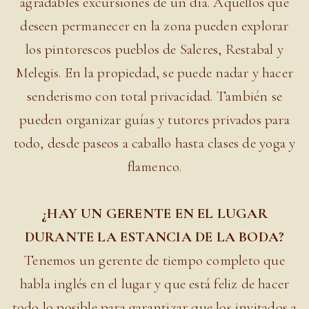
agradables excursiones de un día. Aquellos que
deseen permanecer en la zona pueden explorar
los pintorescos pueblos de Saleres, Restabal y
Melegis. En la propiedad, se puede nadar y hacer
senderismo con total privacidad. También se
pueden organizar guías y tutores privados para
todo, desde paseos a caballo hasta clases de yoga y
flamenco.
¿HAY UN GERENTE EN EL LUGAR
DURANTE LA ESTANCIA DE LA BODA?
Tenemos un gerente de tiempo completo que
habla inglés en el lugar y que está feliz de hacer
todo lo posible para garantizar que los invitados a