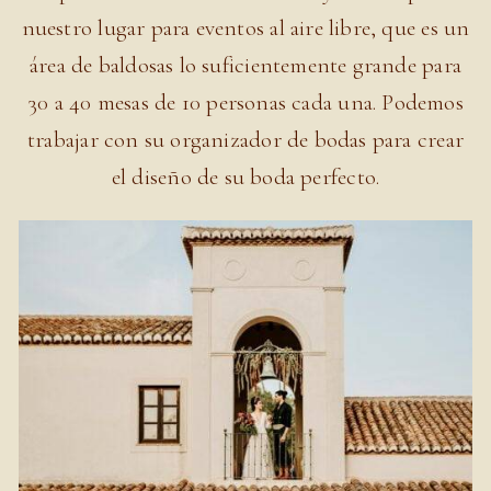
nuestro lugar para eventos al aire libre, que es un
área de baldosas lo suficientemente grande para
30 a 40 mesas de 10 personas cada una. Podemos
trabajar con su organizador de bodas para crear
el diseño de su boda perfecto.