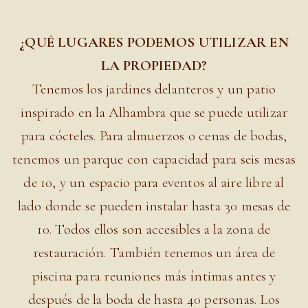
¿QUÉ LUGARES PODEMOS UTILIZAR EN
LA PROPIEDAD?
Tenemos los jardines delanteros y un patio
inspirado en la Alhambra que se puede utilizar
para cócteles. Para almuerzos o cenas de bodas,
tenemos un parque con capacidad para seis mesas
de 10, y un espacio para eventos al aire libre al
lado donde se pueden instalar hasta 30 mesas de
10. Todos ellos son accesibles a la zona de
restauración. También tenemos un área de
piscina para reuniones más íntimas antes y
después de la boda de hasta 40 personas. Los