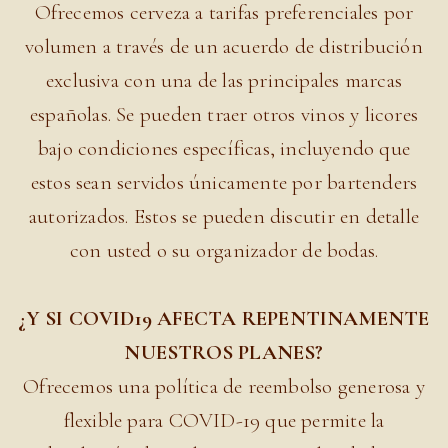
Ofrecemos cerveza a tarifas preferenciales por
volumen a través de un acuerdo de distribución
exclusiva con una de las principales marcas
españolas. Se pueden traer otros vinos y licores
bajo condiciones específicas, incluyendo que
estos sean servidos únicamente por bartenders
autorizados. Estos se pueden discutir en detalle
con usted o su organizador de bodas.
¿Y SI COVID19 AFECTA REPENTINAMENTE
NUESTROS PLANES?
Ofrecemos una política de reembolso generosa y
flexible para COVID-19 que permite la