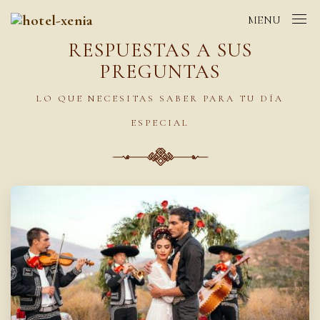
MENU
RESPUESTAS A SUS
PREGUNTAS
LO QUE NECESITAS SABER PARA TU DÍA
ESPECIAL