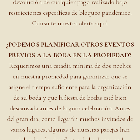
devolución de cualquier pago realizado bajo
restricciones específicas de bloqueo pandémico.
Consulte nuestra oferta aquí.
¿PODEMOS PLANIFICAR OTROS EVENTOS
PREVIOS A LA BODA EN LA PROPIEDAD?
Requerimos una estadía mínima de dos noches
en nuestra propiedad para garantizar que se
asigne el tiempo suficiente para la organización
de su boda y que la fiesta de bodas esté bien
descansada antes de la gran celebración. Antes
del gran día, como llegarán muchos invitados de
varios lugares, algunas de nuestras parejas han