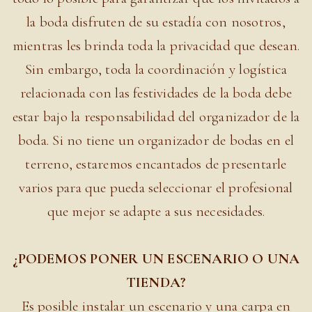
la boda disfruten de su estadía con nosotros,
mientras les brinda toda la privacidad que desean.
Sin embargo, toda la coordinación y logística
relacionada con las festividades de la boda debe
estar bajo la responsabilidad del organizador de la
boda. Si no tiene un organizador de bodas en el
terreno, estaremos encantados de presentarle
varios para que pueda seleccionar el profesional
que mejor se adapte a sus necesidades.
¿PODEMOS PONER UN ESCENARIO O UNA
TIENDA?
Es posible instalar un escenario y una carpa en