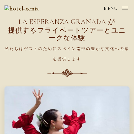
MENU
LA ESPERANZA GRANADA が
提供するプライベートツアーとユニ
ークな体験
私たちはゲストのためにスペイン南部の豊かな文化への窓
を提供します