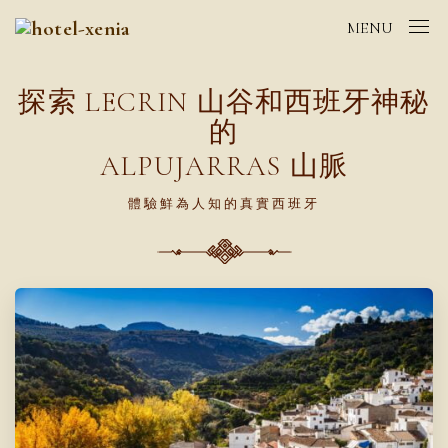
MENU
探索 LECRIN 山谷和西班牙神秘
的
ALPUJARRAS 山脈
體驗鮮為人知的真實西班牙