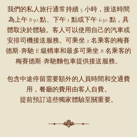
我們的私人旅行通常持續 5 小時，接送時間
為上午 830 點、下午 1 點或下午 630 點，具
體取決於體驗。客人可以使用自己的汽車或
安排司機接送服務。可乘坐 2 名乘客的梅賽
德斯-奔馳 E 級轎車和最多可乘坐 8 名乘客的
梅賽德斯-奔馳麵包車提供接送服務。
包含中途停留需要額外的人員時間和交通費
用，餐廳的費用由客人自費。
提前預訂這些獨家體驗至關重要。