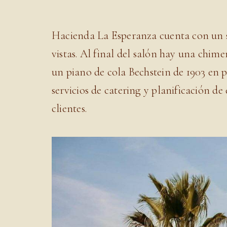
Hacienda La Esperanza cuenta con un sa
vistas. Al final del salón hay una chim
un piano de cola Bechstein de 1903 en 
servicios de catering y planificación 
clientes.