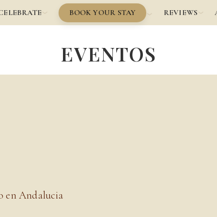
BOOK YOUR STAY
CELEBRATE
REVIEWS
EVENTOS