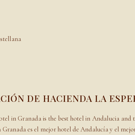
stellana
CIÓN DE HACIENDA LA ESP