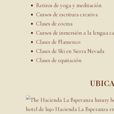
Retiros de yoga y meditación
Cursos de escritura creativa
Clases de cocina
Cursos de inmersión a la lengua ca
Clases de Flamenco
Clases de Ski en Sierra Nevada
Clases de equitación
UBICA