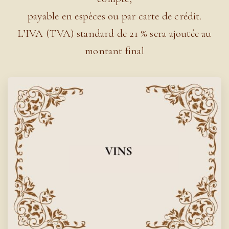
payable en espèces ou par carte de crédit.
L’IVA (TVA) standard de 21 % sera ajoutée au
montant final