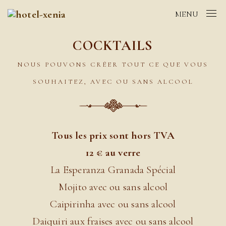
MENU
COCKTAILS
NOUS POUVONS CRÉER TOUT CE QUE VOUS
SOUHAITEZ, AVEC OU SANS ALCOOL
Tous les prix sont hors TVA
12 € au verre
La Esperanza Granada Spécial
Mojito avec ou sans alcool
Caipirinha avec ou sans alcool
Daiquiri aux fraises avec ou sans alcool