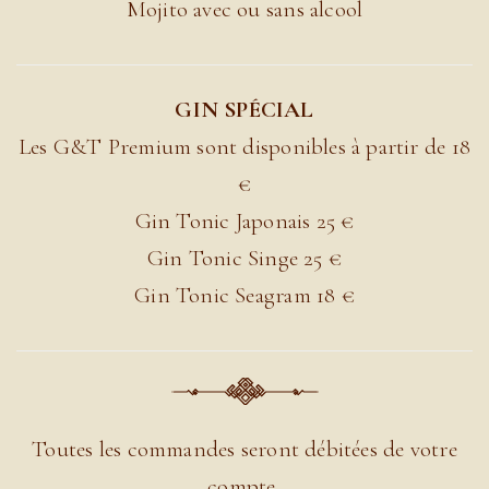
Mojito avec ou sans alcool
GIN SPÉCIAL
Les G&T Premium sont disponibles à partir de 18
€
Gin Tonic Japonais 25 €
Gin Tonic Singe 25 €
Gin Tonic Seagram 18 €
Toutes les commandes seront débitées de votre
compte,