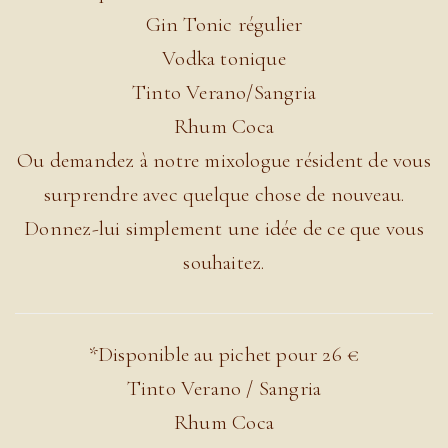
Gin Tonic régulier
Vodka tonique
Tinto Verano/Sangria
Rhum Coca
Ou demandez à notre mixologue résident de vous
surprendre avec quelque chose de nouveau.
Donnez-lui simplement une idée de ce que vous
souhaitez.
*Disponible au pichet pour 26 €
Tinto Verano / Sangria
Rhum Coca